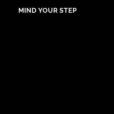
MIND YOUR STEP