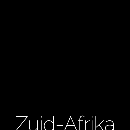
Zuid-Afrika